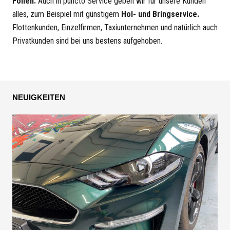
Folien.
Auch in puncto Service geben wir für unsere Kunden
alles, zum Beispiel mit günstigem
Hol- und Bringservice.
Flottenkunden, Einzelfirmen, Taxiunternehmen und natürlich auch
Privatkunden sind bei uns bestens aufgehoben.
NEUIGKEITEN