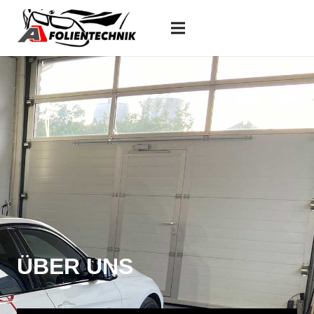
ÜBER UNS