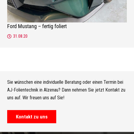
Ford Mustang – fertig foliert
31.08.20
Sie wünschen eine individuelle Beratung oder einen Termin bei
AJ-Folientechnik in Alzenau? Dann nehmen Sie jetzt Kontakt zu
uns auf. Wir freuen uns auf Sie!
Kontakt zu uns