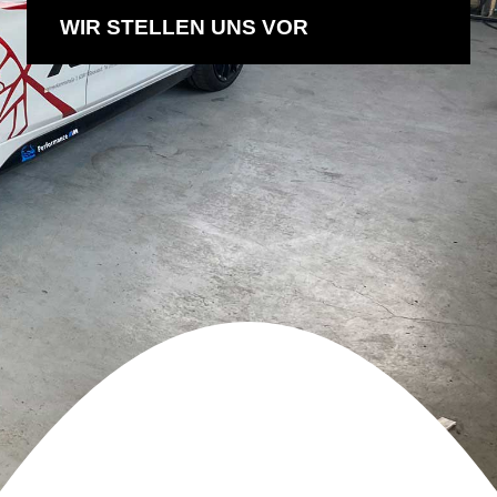
WIR STELLEN UNS VOR